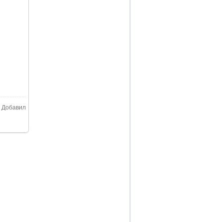
| Добавил