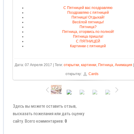
С Пятницей вас поздравляю
Поздравляю с пятницей
Пятница! Отдыхай!
Весёлой пятницы!
Пятница?
Пятница, оторвись по полной!
Пятница пришла!
С ПЯТНИЦЕЙ
Картинки с пятницей
Дата: 07 Апреля 2017 | Теги:
открытки
,
картинки
,
Пятница
,
Анимация
открытку:
Cards
Здесь вы можете оставить отзыв,
высказать пожелания или дать оценку
сайту. Всего комментариев:
0