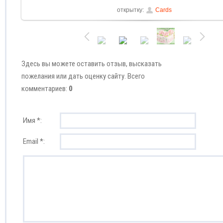
открытку:
Cards
Здесь вы можете оставить отзыв, высказать
пожелания или дать оценку сайту. Всего
комментариев:
0
Имя *:
Email *: