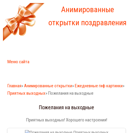
Анимированные
открытки поздравления
Меню сайта
Главная
»
Анимированные открытки
»
Ежедневные гиф картинки
»
Приятных выходных
» Пожелания на выходные
Пожелания на выходные
Приятных выходных! Хорошего настроения!