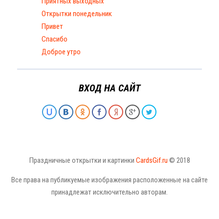
Приятных выходных
Открытки понедельник
Привет
Спасибо
Доброе утро
ВХОД НА САЙТ
Праздничные открытки и картинки
CardsGif.ru
© 2018
Все права на публикуемые изображения расположенные на сайте
принадлежат исключительно авторам.