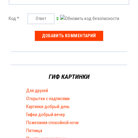
Код *:
ГИФ КАРТИНКИ
Для друзей
Открытки с надписями
Картинки добрый день
Гифки добрый вечер
Пожелания спокойной ночи
Пятница