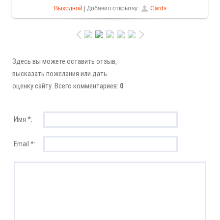
Выходной
| Добавил открытку:
Cards
Здесь вы можете оставить отзыв,
высказать пожелания или дать
оценку сайту. Всего комментариев:
0
Имя *:
Email *: