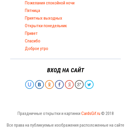
Пожелания спокойной ночи
Пятница
Приятных выходных
Открытки понедельник
Привет
Спасибо
Доброе утро
ВХОД НА САЙТ
Праздничные открытки и картинки
CardsGif.ru
© 2018
Все права на публикуемые изображения расположенные на сайте