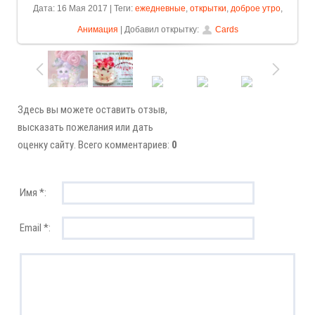
Дата: 16 Мая 2017 | Теги:
ежедневные
,
открытки
,
доброе утро
,
Анимация
| Добавил открытку:
Cards
Здесь вы можете оставить отзыв,
высказать пожелания или дать
оценку сайту. Всего комментариев:
0
Имя *:
Email *: