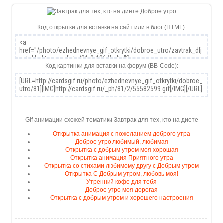
Код открытки для вставки на сайт или в блог (HTML):
Код картинки для вставки на форум (BB-Code):
Gif анимации схожей тематики Завтрак для тех, кто на диете
Открытка анимация с пожеланием доброго утра
Доброе утро любимый, любимая
Открытка с добрым утром моя хорошая
Открытка анимация Приятного утра
Открытка со стихами любимому другу с Добрым утром
Открытка С Добрым утром, любовь моя!
Утренний кофе для тебя
Доброе утро моя дорогая
Открытка с добрым утром и хорошего настроения