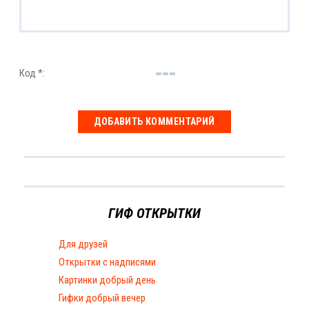
Код *:
ГИФ ОТКРЫТКИ
Для друзей
Открытки с надписями
Картинки добрый день
Гифки добрый вечер