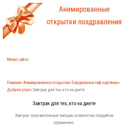
Анимированные
открытки поздравления
Меню сайта
Главная
»
Анимированные открытки
»
Ежедневные гиф картинки
»
Доброе утро
» Завтрак для тех, кто на диете
Завтрак для тех, кто на диете
Завтрак: положительные эмоции, количество порций не
ограничено.