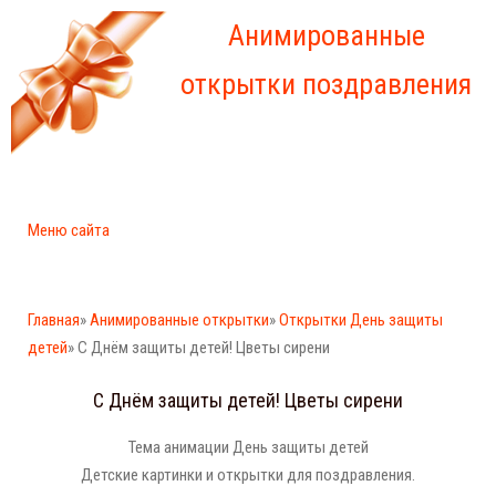
Анимированные
открытки поздравления
Меню сайта
Главная
»
Анимированные открытки
»
Открытки День защиты
детей
» С Днём защиты детей! Цветы сирени
С Днём защиты детей! Цветы сирени
Тема анимации День защиты детей
Детские картинки и открытки для поздравления.