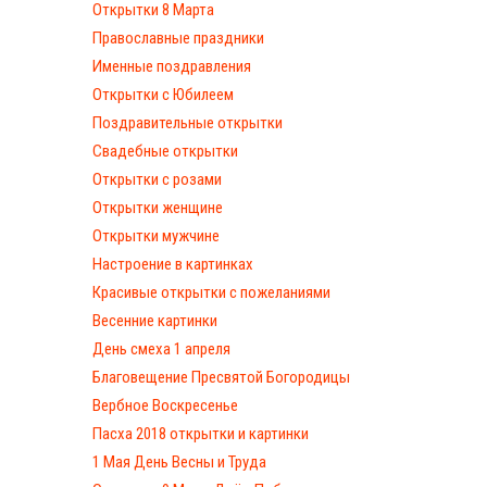
Открытки 8 Марта
Православные праздники
Именные поздравления
Открытки с Юбилеем
Поздравительные открытки
Свадебные открытки
Открытки с розами
Открытки женщине
Открытки мужчине
Настроение в картинках
Красивые открытки с пожеланиями
Весенние картинки
День смеха 1 апреля
Благовещение Пресвятой Богородицы
Вербное Воскресенье
Пасха 2018 открытки и картинки
1 Мая День Весны и Труда