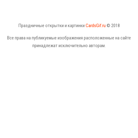
Праздничные открытки и картинки
CardsGif.ru
© 2018
Все права на публикуемые изображения расположенные на сайте
принадлежат исключительно авторам.