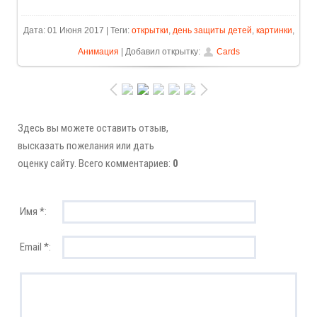
Дата: 01 Июня 2017 | Теги:
открытки
,
день защиты детей
,
картинки
,
Анимация
| Добавил открытку:
Cards
Здесь вы можете оставить отзыв,
высказать пожелания или дать
оценку сайту. Всего комментариев:
0
Имя *:
Email *: