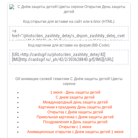
Код открытки для вставки на сайт или в блог (HTML):
Код картинки для вставки на форум (BB-Code):
Gif анимации схожей тематики С Днём защиты детей! Цветы
сирени
1 июня - День защиты детей
С днем защиты детей
Международный день защиты детей
Картинки к празднику День защиты детей
Открытка с Днём защиты детей
Прикольная картинка с Днем защиты детей
Поздравления в День защиты детей
Открытки с 1 июня
Анимационные открытки с Днем защиты детей 1 июня