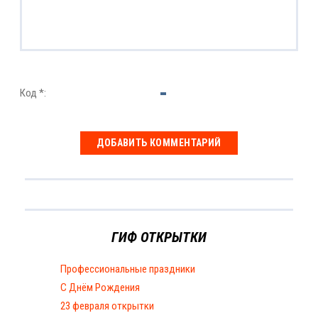
Код *:
ГИФ ОТКРЫТКИ
Профессиональные праздники
С Днём Рождения
23 февраля открытки