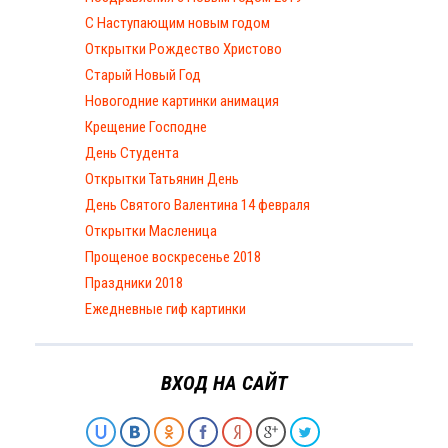
С Наступающим новым годом
Открытки Рождество Христово
Старый Новый Год
Новогодние картинки анимация
Крещение Господне
День Студента
Открытки Татьянин День
День Святого Валентина 14 февраля
Открытки Масленица
Прощеное воскресенье 2018
Праздники 2018
Ежедневные гиф картинки
ВХОД НА САЙТ