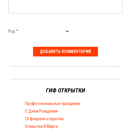
Код *:
ГИФ ОТКРЫТКИ
Профессиональные праздники
С Днём Рождения
23 февраля открытки
Открытки 8 Марта