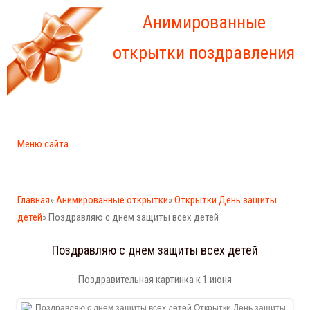
Анимированные
открытки поздравления
Меню сайта
Главная
»
Анимированные открытки
»
Открытки День защиты
детей
» Поздравляю с днем защиты всех детей
Поздравляю с днем защиты всех детей
Поздравительная картинка к 1 июня