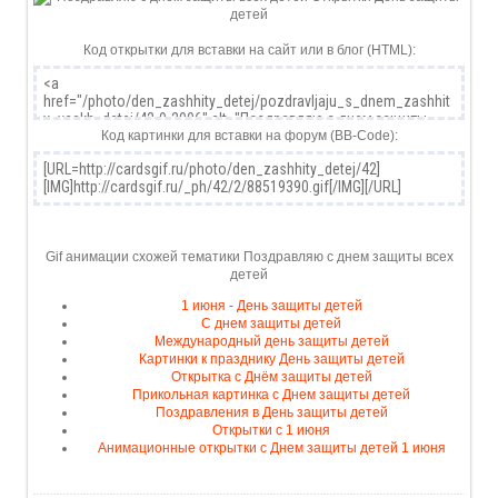
Код открытки для вставки на сайт или в блог (HTML):
Код картинки для вставки на форум (BB-Code):
Gif анимации схожей тематики Поздравляю с днем защиты всех
детей
1 июня - День защиты детей
С днем защиты детей
Международный день защиты детей
Картинки к празднику День защиты детей
Открытка с Днём защиты детей
Прикольная картинка с Днем защиты детей
Поздравления в День защиты детей
Открытки с 1 июня
Анимационные открытки с Днем защиты детей 1 июня