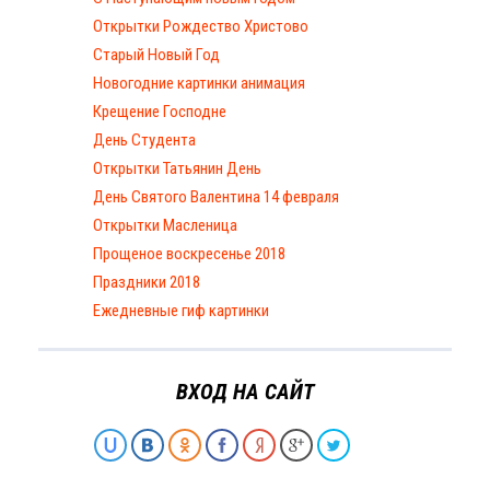
Открытки Рождество Христово
Старый Новый Год
Новогодние картинки анимация
Крещение Господне
День Студента
Открытки Татьянин День
День Святого Валентина 14 февраля
Открытки Масленица
Прощеное воскресенье 2018
Праздники 2018
Ежедневные гиф картинки
ВХОД НА САЙТ