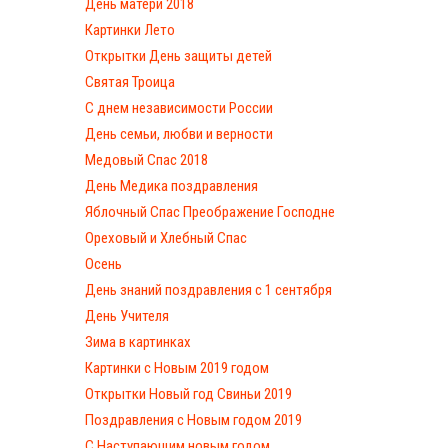
День матери 2018
Картинки Лето
Открытки День защиты детей
Святая Троица
С днем независимости России
День семьи, любви и верности
Медовый Спас 2018
День Медика поздравления
Яблочный Спас Преображение Господне
Ореховый и Хлебный Спас
Осень
День знаний поздравления с 1 сентября
День Учителя
Зима в картинках
Картинки с Новым 2019 годом
Открытки Новый год Свиньи 2019
Поздравления с Новым годом 2019
С Наступающим новым годом