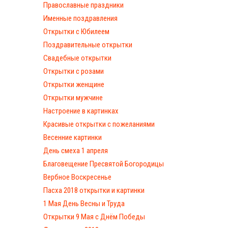
Православные праздники
Именные поздравления
Открытки с Юбилеем
Поздравительные открытки
Свадебные открытки
Открытки с розами
Открытки женщине
Открытки мужчине
Настроение в картинках
Красивые открытки с пожеланиями
Весенние картинки
День смеха 1 апреля
Благовещение Пресвятой Богородицы
Вербное Воскресенье
Пасха 2018 открытки и картинки
1 Мая День Весны и Труда
Открытки 9 Мая с Днём Победы