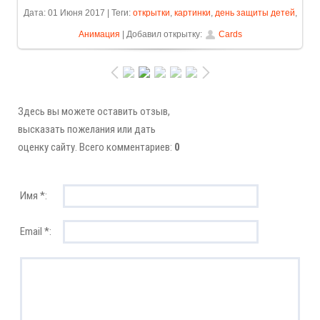
Дата: 01 Июня 2017 | Теги:
открытки
,
картинки
,
день защиты детей
,
Анимация
| Добавил открытку:
Cards
Здесь вы можете оставить отзыв,
высказать пожелания или дать
оценку сайту. Всего комментариев:
0
Имя *:
Email *: