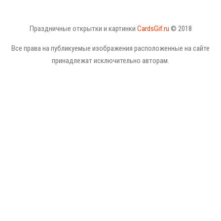
Праздничные открытки и картинки
CardsGif.ru
© 2018
Все права на публикуемые изображения расположенные на сайте
принадлежат исключительно авторам.