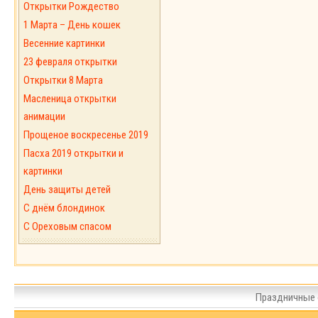
Открытки Рождество
1 Марта – День кошек
Весенние картинки
23 февраля открытки
Открытки 8 Марта
Масленица открытки
анимации
Прощеное воскресенье 2019
Пасха 2019 открытки и
картинки
День защиты детей
С днём блондинок
С Ореховым спасом
Праздничные