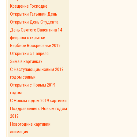
Крещение Господне
Открытки Татьянин День
Открытки День Студента
День Святого Валентина 14
февраля открытки
Вербное Воскресенье 2019
Открытки с 1 апреля
Зима в картинках
С Наступающим новым 2019
годом свиньи
Открытки с Новым 2019
годом
C Новым годом 2019 картинки
Поздравления с Новым годом
2019
Новогодние картинки
анимация