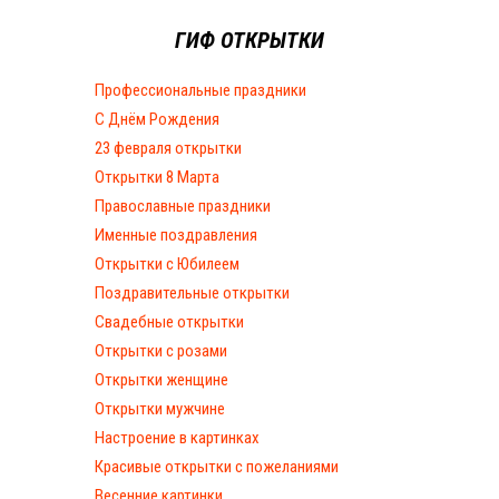
ГИФ ОТКРЫТКИ
Профессиональные праздники
С Днём Рождения
23 февраля открытки
Открытки 8 Марта
Православные праздники
Именные поздравления
Открытки с Юбилеем
Поздравительные открытки
Свадебные открытки
Открытки с розами
Открытки женщине
Открытки мужчине
Настроение в картинках
Красивые открытки с пожеланиями
Весенние картинки