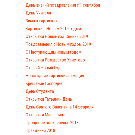
День знаний поздравления с 1 сентября
День Учителя
Зима в картинках
Картинки с Новым 2019 годом
Открытки Новый год Свиньи 2019
Поздравления с Новым годом 2019
С Наступающим новым годом
Открытки Рождество Христово
Старый Новый Год
Новогодние картинки анимация
Крещение Господне
День Студента
Открытки Татьянин День
День Святого Валентина 14 февраля
Открытки Масленица
Прощеное воскресенье 2018
Праздники 2018