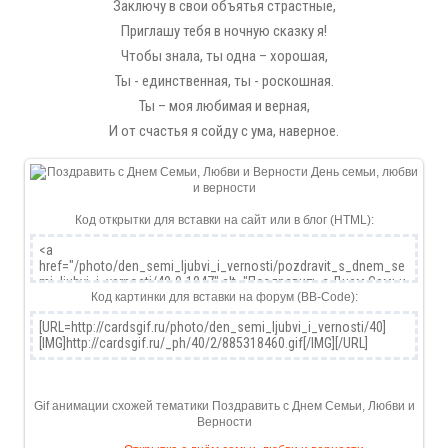
Заключу в свои объятья страстные,
Приглашу тебя в ночную сказку я!
Чтобы знала, ты одна – хорошая,
Ты - единственная, ты - роскошная.
Ты – моя любимая и верная,
И от счастья я сойду с ума, наверное.
Код открытки для вставки на сайт или в блог (HTML):
Код картинки для вставки на форум (BB-Code):
Gif анимации схожей тематики Поздравить с Днем Семьи, Любви и
Верности