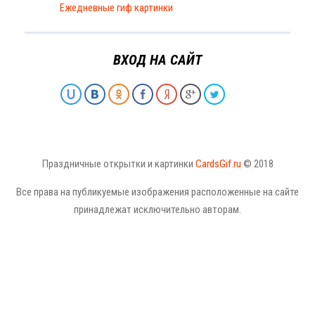
Ежедневные гиф картинки
ВХОД НА САЙТ
Праздничные открытки и картинки
CardsGif.ru
© 2018
Все права на публикуемые изображения расположенные на сайте
принадлежат исключительно авторам.