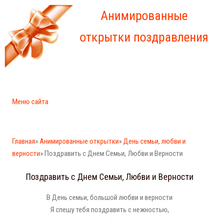
Анимированные
открытки поздравления
Меню сайта
Главная
»
Анимированные открытки
»
День семьи, любви и
верности
» Поздравить с Днем Семьи, Любви и Верности
Поздравить с Днем Семьи, Любви и Верности
В День семьи, большой любви и верности
Я спешу тебя поздравить с нежностью,