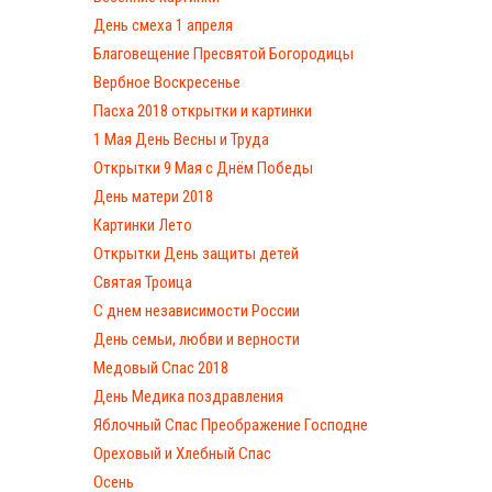
День смеха 1 апреля
Благовещение Пресвятой Богородицы
Вербное Воскресенье
Пасха 2018 открытки и картинки
1 Мая День Весны и Труда
Открытки 9 Мая с Днём Победы
День матери 2018
Картинки Лето
Открытки День защиты детей
Святая Троица
С днем независимости России
День семьи, любви и верности
Медовый Спас 2018
День Медика поздравления
Яблочный Спас Преображение Господне
Ореховый и Хлебный Спас
Осень