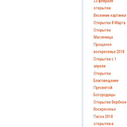
23 февраля
открытки
Весенние картинки
Открытки 8 Марта
Открытки
Масленица
Прощеное
воскресенье 2018
Открытки с 1
апреля
Открытки
Благовещение
Пресвятой
Богородицы
Открытки Вербное
Воскресенье
Пасха 2018
открытки и