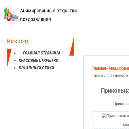
Анимированные открытки
поздравления
Меню сайта
ГЛАВНАЯ СТРАНИЦА
КРАСИВЫЕ ОТКРЫТКИ
ПРАЗДНИКИ СТИХИ
Главная
»
Анимирова
ПОЗДРАВЛЕНИЯ
гифка с праздником
Прикольна
Прикольн
Код