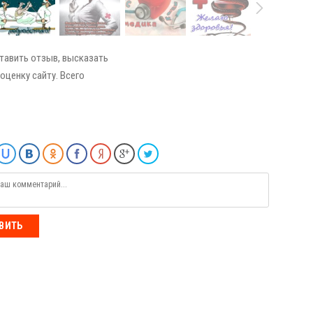
тавить отзыв, высказать
оценку сайту. Всего
ВИТЬ