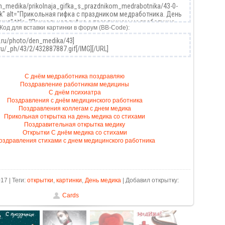
Код для вставки картинки в форум (BB-Code):
C днём медработника поздравляю
Поздравление работникам медицины
С днём психиатра
Поздравления с днём медицинского работника
Поздравления коллегам с днем медика
Прикольная открытка на день медика со стихами
Поздравительная открытка медику
Открытки С днём медика со стихами
оздравления стихами с днем медицинского работника
17 | Теги:
открытки
,
картинки
,
День медика
| Добавил открытку:
Cards