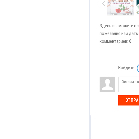
Здесь вы можете ос
пожелания или дать 
комментариев:
0
Войдите:
ОТПРА