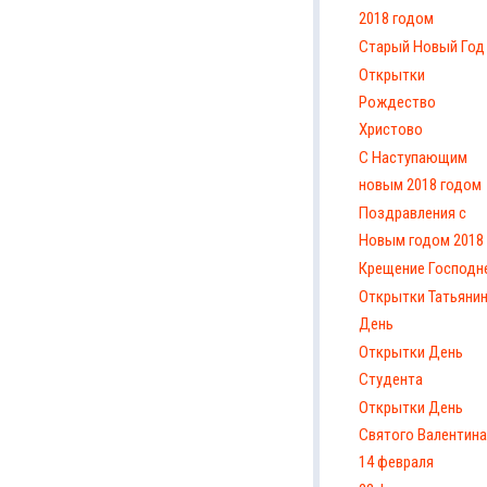
2018 годом
Старый Новый Год
Открытки
Рождество
Христово
С Наступающим
новым 2018 годом
Поздравления с
Новым годом 2018
Крещение Господн
Открытки Татьяни
День
Открытки День
Студента
Открытки День
Святого Валентина
14 февраля