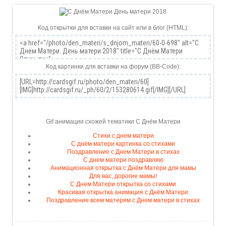
Код открытки для вставки на сайт или в блог (HTML):
Код картинки для вставки на форум (BB-Code):
Gif анимации схожей тематики С Днём Матери
Стихи с днем матери
С днём матери картинка со стихами
Поздравление с Днем Матери в стихах
С днем матери поздравляю
Анимационная открытка с Днём Матери для мамы
Для вас, дорогие мамы!
С Днем Матери открытка со стихами
Красивая открытка анимация с Днём Матери
Поздравление всем матерям с Днем матери в стихах