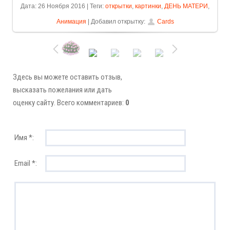
Дата: 26 Ноября 2016 | Теги:
открытки
,
картинки
,
ДЕНЬ МАТЕРИ
,
Анимация
| Добавил открытку:
Cards
Здесь вы можете оставить отзыв,
высказать пожелания или дать
оценку сайту. Всего комментариев:
0
Имя *:
Email *: