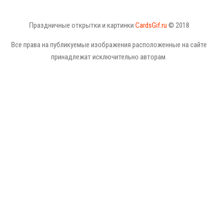
Праздничные открытки и картинки
CardsGif.ru
© 2018
Все права на публикуемые изображения расположенные на сайте
принадлежат исключительно авторам.