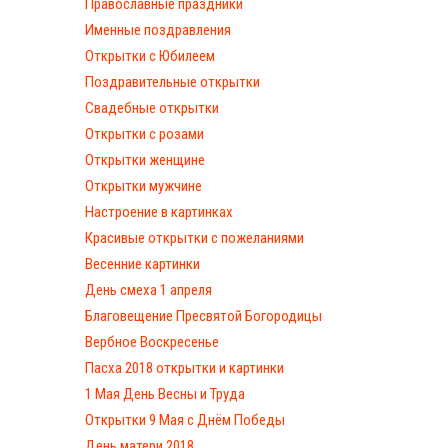
Православные праздники
Именные поздравления
Открытки с Юбилеем
Поздравительные открытки
Свадебные открытки
Открытки с розами
Открытки женщине
Открытки мужчине
Настроение в картинках
Красивые открытки с пожеланиями
Весенние картинки
День смеха 1 апреля
Благовещение Пресвятой Богородицы
Вербное Воскресенье
Пасха 2018 открытки и картинки
1 Мая День Весны и Труда
Открытки 9 Мая с Днём Победы
День матери 2018