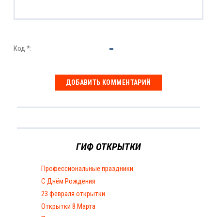
Код *:
ГИФ ОТКРЫТКИ
Профессиональные праздники
С Днём Рождения
23 февраля открытки
Открытки 8 Марта