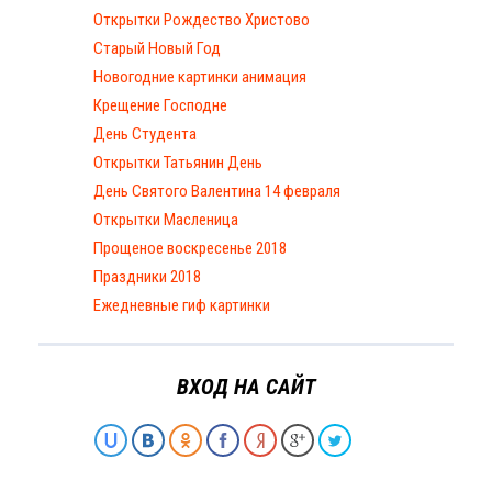
Открытки Рождество Христово
Старый Новый Год
Новогодние картинки анимация
Крещение Господне
День Студента
Открытки Татьянин День
День Святого Валентина 14 февраля
Открытки Масленица
Прощеное воскресенье 2018
Праздники 2018
Ежедневные гиф картинки
ВХОД НА САЙТ