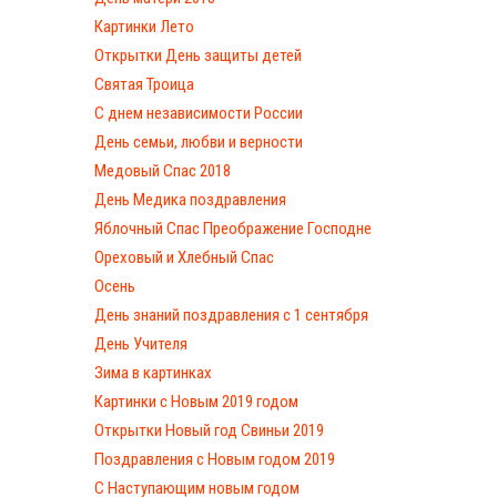
Картинки Лето
Открытки День защиты детей
Святая Троица
С днем независимости России
День семьи, любви и верности
Медовый Спас 2018
День Медика поздравления
Яблочный Спас Преображение Господне
Ореховый и Хлебный Спас
Осень
День знаний поздравления с 1 сентября
День Учителя
Зима в картинках
Картинки с Новым 2019 годом
Открытки Новый год Свиньи 2019
Поздравления с Новым годом 2019
С Наступающим новым годом