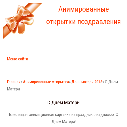
Анимированные
открытки поздравления
Меню сайта
Главная
»
Анимированные открытки
»
День матери 2018
» С Днём
Матери
С Днём Матери
Блестящая анимационная картинка на праздник с надписью: С
Днем Матери!