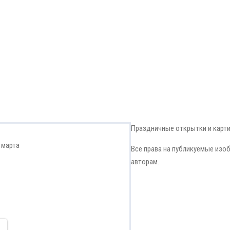
Праздничные открытки и карт
 марта
Все права на публикуемые изо
авторам.