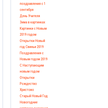
поздравления с 1
сентября
День Учителя
Зима в картинках
Картинки с Новым
2019 годом
Открытки Новый
год Свиньи 2019
Поздравления с
Новым годом 2019
С Наступающим
новым годом
Открытки
Рождество
Христово
Старый Новый Год
Новогодние