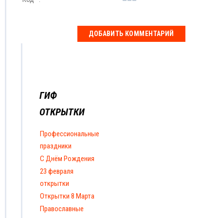
ГИФ
ОТКРЫТКИ
Профессиональные
праздники
С Днём Рождения
23 февраля
открытки
Открытки 8 Марта
Православные