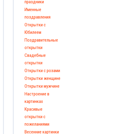
праздники
Именные
поздравления
Открытки с
Юбилеем
Поздравительные
открытки
Свадебные
открытки
Открытки с розами
Открытки женщине
Открытки мужчине
Настроение в
картинках
Красивые
открытки с
пожеланиями
Весенние картинки