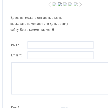
Здесь вы можете оставить отзыв,
высказать пожелания или дать оценку
сайту. Всего комментариев:
0
Имя *:
Email *:
Код *: