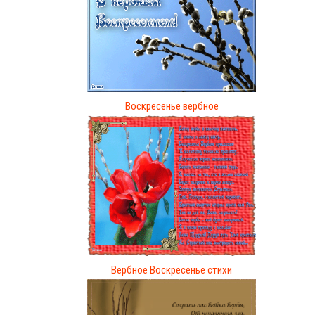
Воскресенье вербное
Вербное Воскресенье стихи