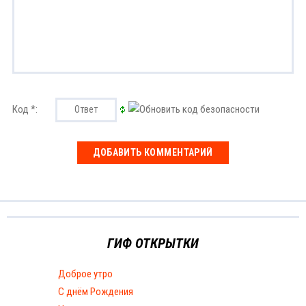
Код *:
ГИФ ОТКРЫТКИ
Доброе утро
С днём Рождения