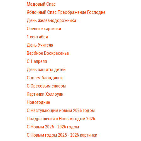
Медовый Спас
Яблочный Спас Преображение Господне
День железнодорожника
Осенние картинки
1 сентября
День Учителя
Вербное Воскресенье
С 1 апреля
День защиты детей
С днём блондинок
С Ореховым спасом
Картинки Хэллоуин
Новогодние
С Наступающим новым 2026 годом
Поздравления с Новым годом 2026
С Новым 2025 - 2026 годом
C Новым годом 2025 - 2026 картинки