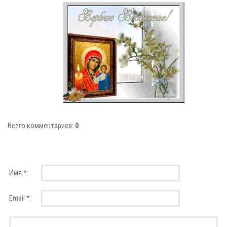
Всего комментариев:
0
Имя *:
Email *: