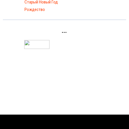
Старый Новый Год
Рождество
...