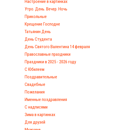
Настроение в картинках
Утро. День. Вечер. Ночь
Прикольные
Крещение Господне
Татьянин День
День Студента
День Святого Валентина 14 февраля
Православные праздники
Праздники в 2025 - 2026 году
С Юбилеем
Поздравительные
Свадебные
Пожелания
Именные поздравления
С надписями
Зима в картинках
Для друзей
Мужчине