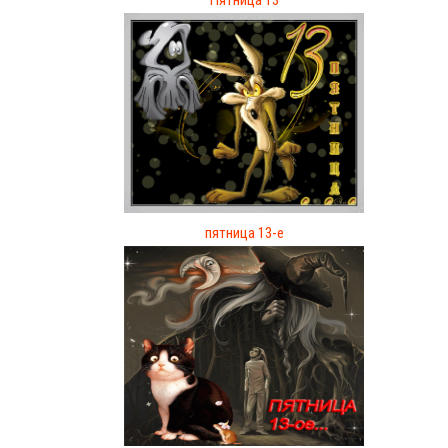
пятница 13-е