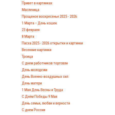
Привет в картинках
Масленица
Прощеное воскресенье 2025 - 2026
1 Марта – День кошек
23 февраля
8 Марта
Пасха 2025 - 2026 открытки и картинки
Весенние картинки
Троица
С днем работников торговли
День молодежи
День Военно-воздушных сил
День матери
1 Мая День Весны и Труда
С Днём Победы 9 Мая
День семьи, любви и верности
С днем России