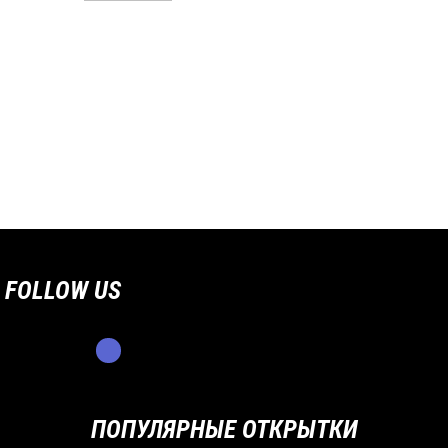
FOLLOW US
ПОПУЛЯРНЫЕ ОТКРЫТКИ