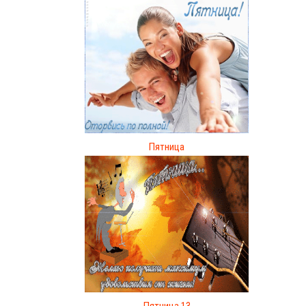
Пятница
Пятница 13