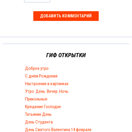
ГИФ ОТКРЫТКИ
Доброе утро
С днём Рождения
Настроение в картинках
Утро. День. Вечер. Ночь
Прикольные
Крещение Господне
Татьянин День
День Студента
День Святого Валентина 14 февраля