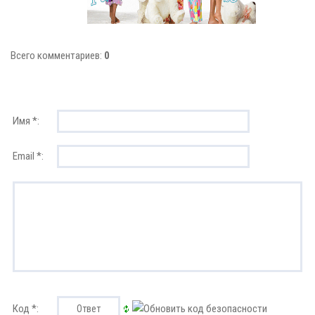
Всего комментариев:
0
Имя *:
Email *:
Код *: