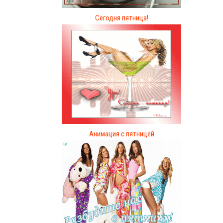
Сегодня пятница!
Анимация с пятницей