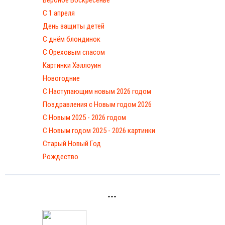
С 1 апреля
День защиты детей
С днём блондинок
С Ореховым спасом
Картинки Хэллоуин
Новогодние
С Наступающим новым 2026 годом
Поздравления с Новым годом 2026
С Новым 2025 - 2026 годом
C Новым годом 2025 - 2026 картинки
Старый Новый Год
Рождество
...