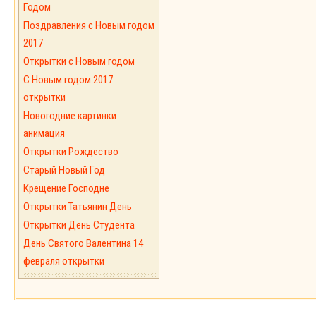
Годом
Поздравления с Новым годом
2017
Открытки с Новым годом
C Новым годом 2017
открытки
Новогодние картинки
анимация
Открытки Рождество
Старый Новый Год
Крещение Господне
Открытки Татьянин День
Открытки День Студента
День Святого Валентина 14
февраля открытки