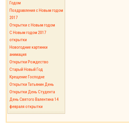
Годом
Поздравления с Новым годом
2017
Открытки с Новым годом
C Новым годом 2017
открытки
Новогодние картинки
анимация
Открытки Рождество
Старый Новый Год
Крещение Господне
Открытки Татьянин День
Открытки День Студента
День Святого Валентина 14
февраля открытки