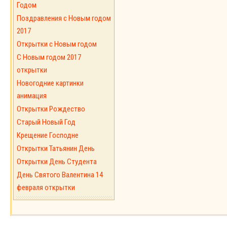
Годом
Поздравления с Новым годом
2017
Открытки с Новым годом
C Новым годом 2017
открытки
Новогодние картинки
анимация
Открытки Рождество
Старый Новый Год
Крещение Господне
Открытки Татьянин День
Открытки День Студента
День Святого Валентина 14
февраля открытки