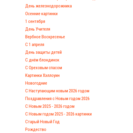
День железнодорожника
Осенние картинки
1 сентября
День Учителя
Вербное Воскресенье
С 1 апреля
День защиты детей
С днём блондинок
С Ореховым спасом
Картинки Хэллоуин
Новогодние
С Наступающим новым 2026 годом
Поздравления с Новым годом 2026
С Новым 2025 - 2026 годом
C Новым годом 2025 - 2026 картинки
Старый Новый Год
Рождество