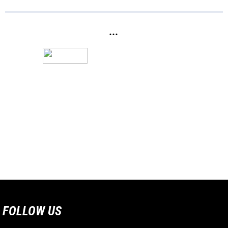
...
FOLLOW US