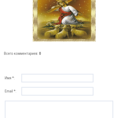
Всего комментариев:
0
Имя *:
Email *: