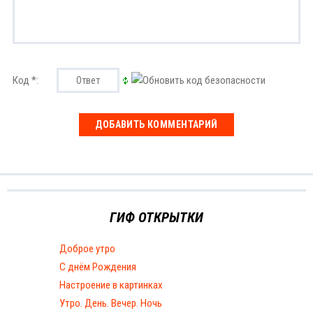
Код *:
ГИФ ОТКРЫТКИ
Доброе утро
С днём Рождения
Настроение в картинках
Утро. День. Вечер. Ночь