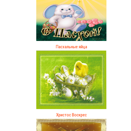
Пасхальные яйца
Христос Воскрес