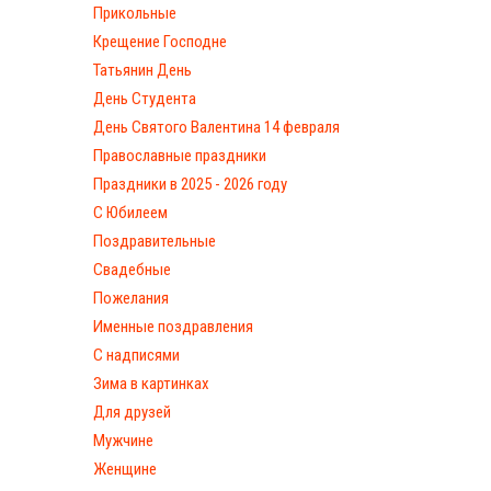
Прикольные
Крещение Господне
Татьянин День
День Студента
День Святого Валентина 14 февраля
Православные праздники
Праздники в 2025 - 2026 году
С Юбилеем
Поздравительные
Свадебные
Пожелания
Именные поздравления
С надписями
Зима в картинках
Для друзей
Мужчине
Женщине