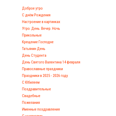
Доброе утро
С днём Рождения
Настроение в картинках
Утро. День. Вечер. Ночь
Прикольные
Крещение Господне
Татьянин День
День Студента
День Святого Валентина 14 февраля
Православные праздники
Праздники в 2025 - 2026 году
С Юбилеем
Поздравительные
Свадебные
Пожелания
Именные поздравления