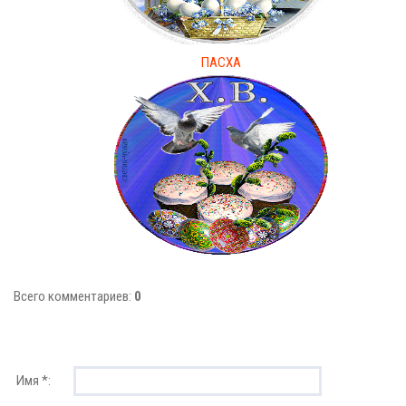
ПАСХА
Всего комментариев:
0
Имя *: