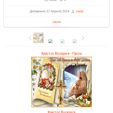
9998
0
Добавлено 27 Апреля 2019
cards
пасха
Христос Воскресе - Пасха
Христос Воскресе