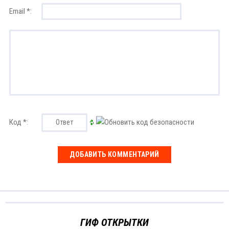
Email *:
Код *:
ГИФ ОТКРЫТКИ