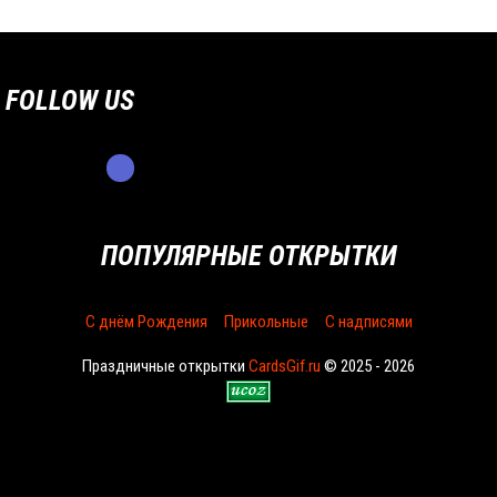
FOLLOW US
ПОПУЛЯРНЫЕ ОТКРЫТКИ
С днём Рождения
Прикольные
С надписями
Праздничные открытки
CardsGif.ru
© 2025 - 2026