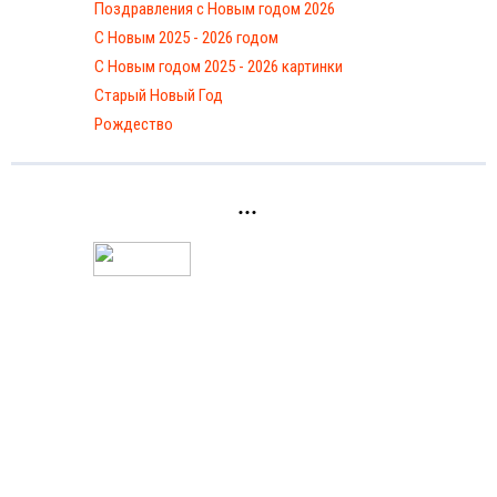
Поздравления с Новым годом 2026
С Новым 2025 - 2026 годом
C Новым годом 2025 - 2026 картинки
Старый Новый Год
Рождество
...