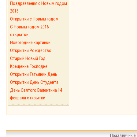
Поздравления с Новым годом
2016
Открытки с Новым годом
C Новым годом 2016
открытки
Новогодние картинки
Открытки Рождество
Старый Новый Год
Крещение Господне
Открытки Татьянин День
Открытки День Студента
День Святого Валентина 14
февраля открытки
Праздничные