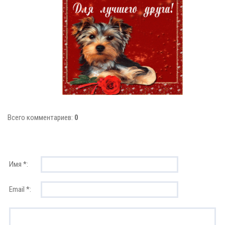
Всего комментариев:
0
Имя *:
Email *: