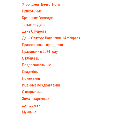
Утро. День. Вечер. Ночь
Прикольные
Крещение Господне
Татьянин День
День Студента
День Святого Валентина 14 февраля
Православные праздники
Праздники в 2024 году
С Юбилеем
Поздравительные
Свадебные
Пожелания
Именные поздравления
С надписями
Зима в картинках
Для друзей
Мужчине