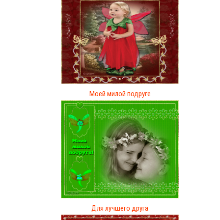
Моей милой подруге
Для лучшего друга