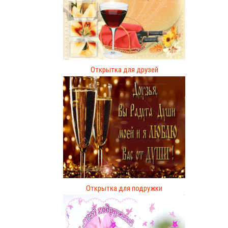
Открытка для друзей
Открытка для подружки