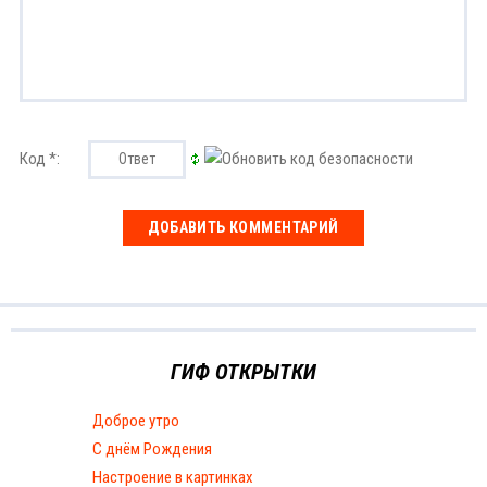
Код *:
ГИФ ОТКРЫТКИ
Доброе утро
С днём Рождения
Настроение в картинках