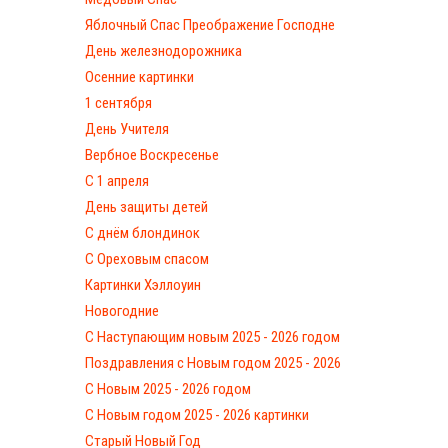
Яблочный Спас Преображение Господне
День железнодорожника
Осенние картинки
1 сентября
День Учителя
Вербное Воскресенье
С 1 апреля
День защиты детей
С днём блондинок
С Ореховым спасом
Картинки Хэллоуин
Новогодние
С Наступающим новым 2025 - 2026 годом
Поздравления с Новым годом 2025 - 2026
С Новым 2025 - 2026 годом
C Новым годом 2025 - 2026 картинки
Старый Новый Год