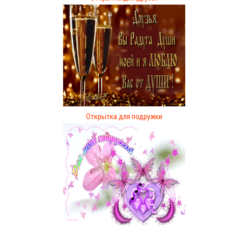
Открытка для подружки