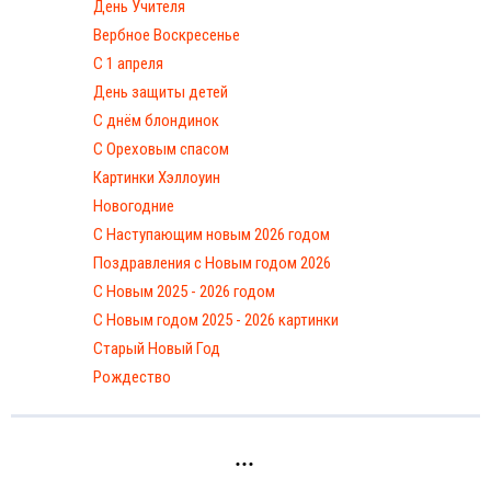
День Учителя
Вербное Воскресенье
С 1 апреля
День защиты детей
С днём блондинок
С Ореховым спасом
Картинки Хэллоуин
Новогодние
С Наступающим новым 2026 годом
Поздравления с Новым годом 2026
С Новым 2025 - 2026 годом
C Новым годом 2025 - 2026 картинки
Старый Новый Год
Рождество
...