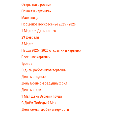
Открытки с розами
Привет в картинках
Масленица
Прощеное воскресенье 2025 - 2026
1 Марта – День кошек
23 февраля
8 Марта
Пасха 2025 - 2026 открытки и картинки
Весенние картинки
Троица
С днем работников торговли
День молодежи
День Военно-воздушных сил
День матери
1 Мая День Весны и Труда
С Днём Победы 9 Мая
День семьи, любви и верности