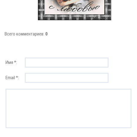
Всего комментариев:
0
Имя *:
Email *: