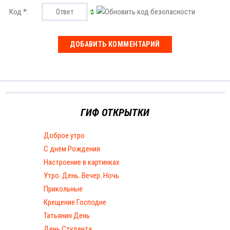
Код *:
ГИФ ОТКРЫТКИ
Доброе утро
С днём Рождения
Настроение в картинках
Утро. День. Вечер. Ночь
Прикольные
Крещение Господне
Татьянин День
День Студента