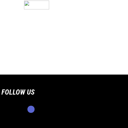
FOLLOW US