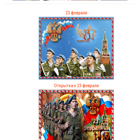
23 февраля
Открытка к 23 февраля