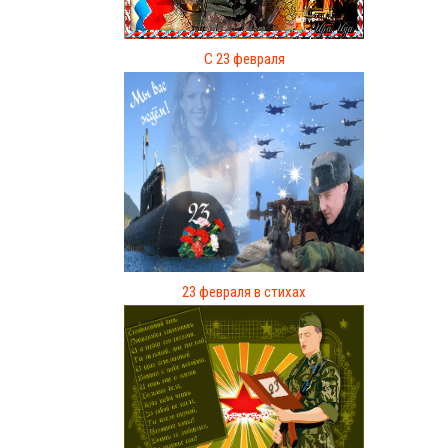
С 23 февраля
23 февраля в стихах