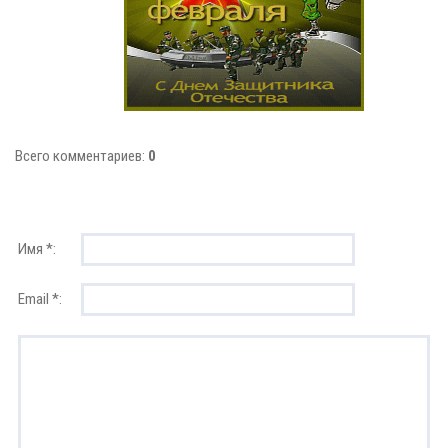
Всего комментариев:
0
Имя *:
Email *: