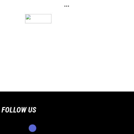
...
FOLLOW US