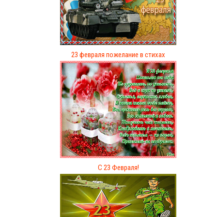
23 февраля пожелание в стихах
С 23 Февраля!