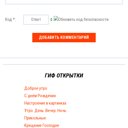
Код *:
ГИФ ОТКРЫТКИ
Доброе утро
С днём Рождения
Настроение в картинках
Утро. День. Вечер. Ночь
Прикольные
Крещение Господне