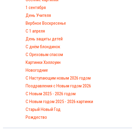
1 сентября
День Учителя
Вербное Воскресенье
С 1 апреля
День защиты детей
С днём блондинок
С Ореховым спасом
Картинки Хэллоуин
Новогодние
С Наступающим новым 2026 годом
Поздравления с Новым годом 2026
С Новым 2025 - 2026 годом
C Новым годом 2025 - 2026 картинки
Старый Новый Год
Рождество