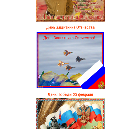
День защитника Отечества
День Победы 23 февраля