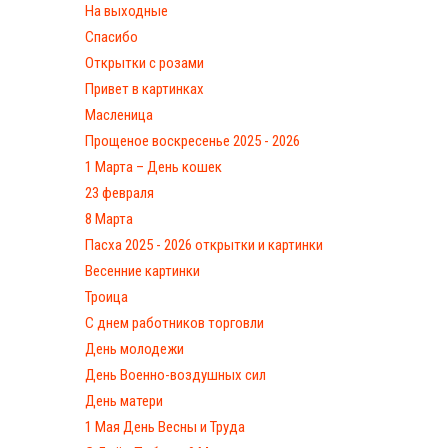
На выходные
Спасибо
Открытки с розами
Привет в картинках
Масленица
Прощеное воскресенье 2025 - 2026
1 Марта – День кошек
23 февраля
8 Марта
Пасха 2025 - 2026 открытки и картинки
Весенние картинки
Троица
С днем работников торговли
День молодежи
День Военно-воздушных сил
День матери
1 Мая День Весны и Труда