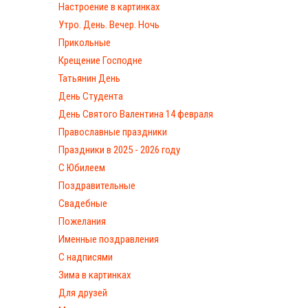
Настроение в картинках
Утро. День. Вечер. Ночь
Прикольные
Крещение Господне
Татьянин День
День Студента
День Святого Валентина 14 февраля
Православные праздники
Праздники в 2025 - 2026 году
С Юбилеем
Поздравительные
Свадебные
Пожелания
Именные поздравления
С надписями
Зима в картинках
Для друзей