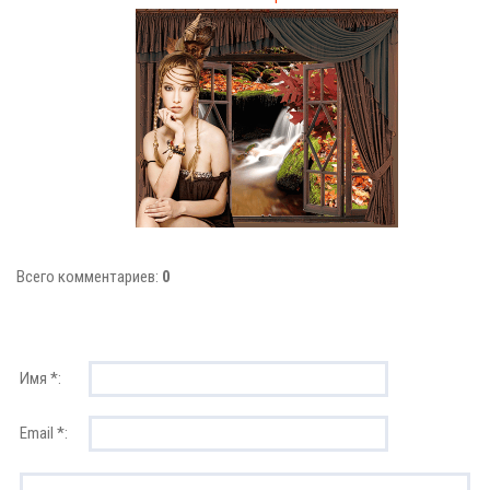
Всего комментариев:
0
Имя *:
Email *: