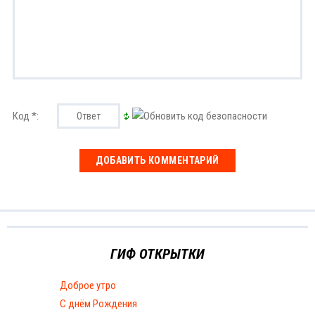
Код *:
ГИФ ОТКРЫТКИ
Доброе утро
С днём Рождения