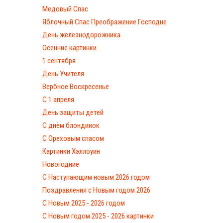
Медовый Спас
Яблочный Спас Преображение Господне
День железнодорожника
Осенние картинки
1 сентября
День Учителя
Вербное Воскресенье
С 1 апреля
День защиты детей
С днём блондинок
С Ореховым спасом
Картинки Хэллоуин
Новогодние
С Наступающим новым 2026 годом
Поздравления с Новым годом 2026
С Новым 2025 - 2026 годом
C Новым годом 2025 - 2026 картинки