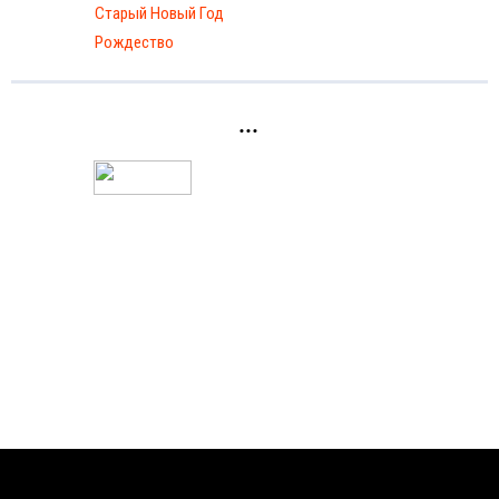
Старый Новый Год
Рождество
...