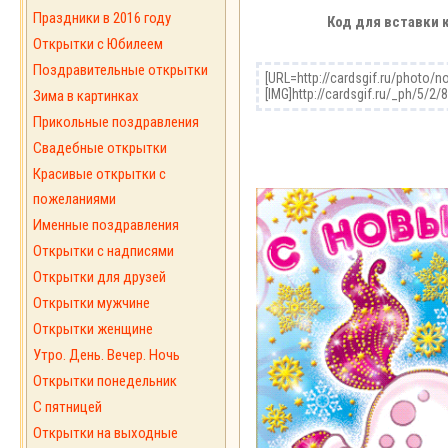
Праздники в 2016 году
Код для вставки 
Открытки с Юбилеем
Поздравительные открытки
Зима в картинках
Прикольные поздравления
Свадебные открытки
Красивые открытки с
пожеланиями
Именные поздравления
Открытки с надписями
Открытки для друзей
Открытки мужчине
Открытки женщине
Утро. День. Вечер. Ночь
Открытки понедельник
С пятницей
Открытки на выходные