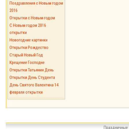
Поздравления с Новым годом
2016
Открытки с Новым годом
C Новым годом 2016
открытки
Новогодние картинки
Открытки Рождество
Старый Новый Год
Крещение Господне
Открытки Татьянин День
Открытки День Студента
День Святого Валентина 14
февраля открытки
Праздничные