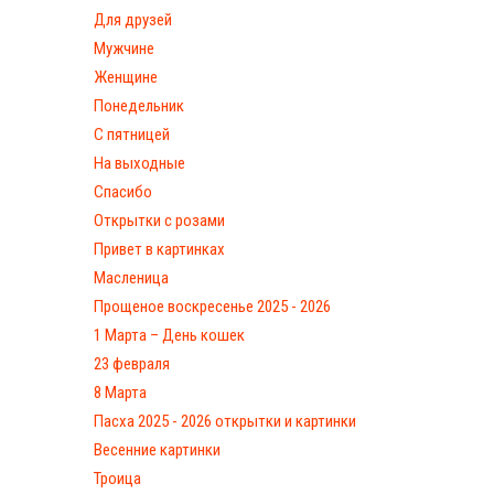
Для друзей
Мужчине
Женщине
Понедельник
С пятницей
На выходные
Спасибо
Открытки с розами
Привет в картинках
Масленица
Прощеное воскресенье 2025 - 2026
1 Марта – День кошек
23 февраля
8 Марта
Пасха 2025 - 2026 открытки и картинки
Весенние картинки
Троица