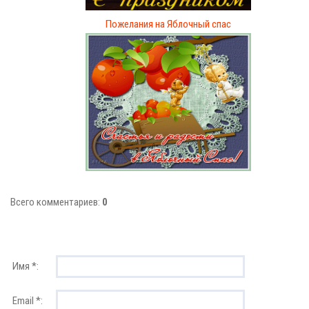
Пожелания на Яблочный спас
Всего комментариев:
0
Имя *:
Email *: