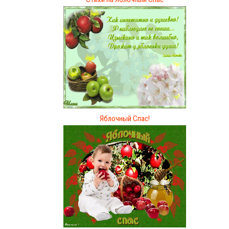
Яблочный Спас!