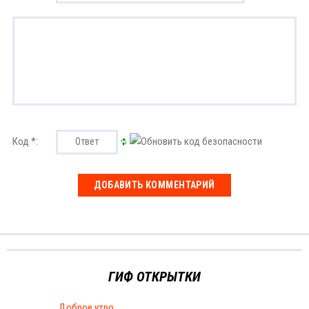
Код *:
ГИФ ОТКРЫТКИ
Доброе утро