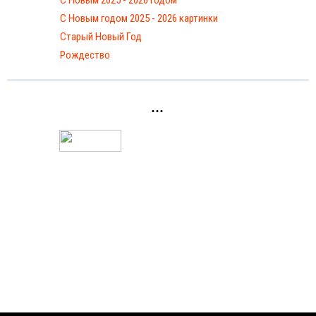
С Новым 2025 - 2026 годом
C Новым годом 2025 - 2026 картинки
Старый Новый Год
Рождество
...