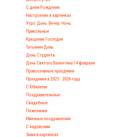
С днём Рождения
Настроение в картинках
Утро. День. Вечер. Ночь
Прикольные
Крещение Господне
Татьянин День
День Студента
День Святого Валентина 14 февраля
Православные праздники
Праздники в 2025 - 2026 году
С Юбилеем
Поздравительные
Свадебные
Пожелания
Именные поздравления
С надписями
Зима в картинках