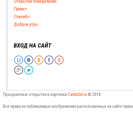
Открытки понедельник
Привет
Спасибо
Доброе утро
ВХОД НА САЙТ
Праздничные открытки и картинки
CardsGif.ru
© 2018
Все права на публикуемые изображения расположенные на сайте прин