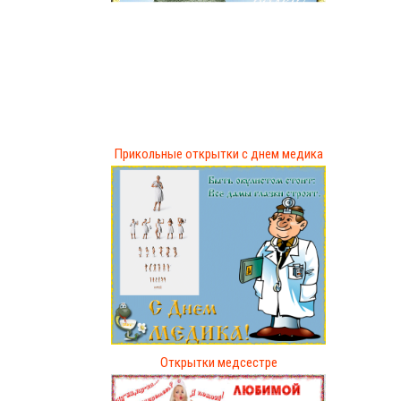
Прикольные открытки с днем медика
Открытки медсестре