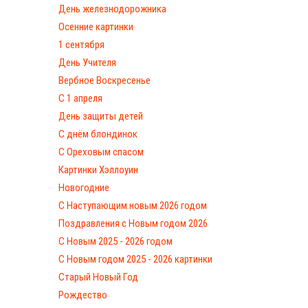
День железнодорожника
Осенние картинки
1 сентября
День Учителя
Вербное Воскресенье
С 1 апреля
День защиты детей
С днём блондинок
С Ореховым спасом
Картинки Хэллоуин
Новогодние
С Наступающим новым 2026 годом
Поздравления с Новым годом 2026
С Новым 2025 - 2026 годом
C Новым годом 2025 - 2026 картинки
Старый Новый Год
Рождество