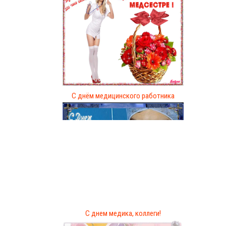
С днём медицинского работника
С днем медика, коллеги!