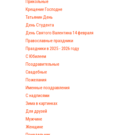
Прикольные
Крещение Господне
Татьянин День
День Студента
День Святого Валентина 14 февраля
Православные праздники
Праздники в 2025 - 2026 году
С Юбилеем
Поздравительные
Свадебные
Пожелания
Именные поздравления
С надписями
Зима в картинках
Для друзей
Мужчине
Женщине
Понедельник