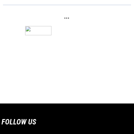
...
FOLLOW US