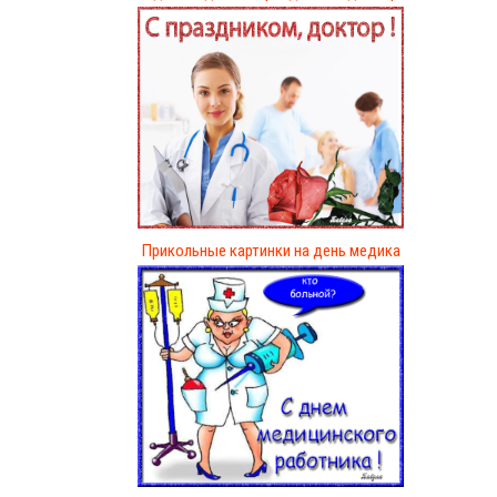
Прикольные картинки на день медика