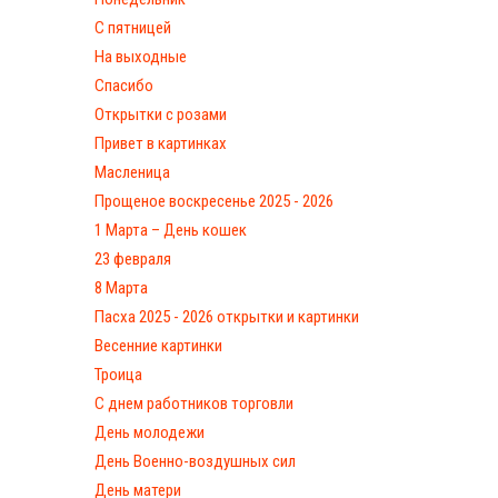
С пятницей
На выходные
Спасибо
Открытки с розами
Привет в картинках
Масленица
Прощеное воскресенье 2025 - 2026
1 Марта – День кошек
23 февраля
8 Марта
Пасха 2025 - 2026 открытки и картинки
Весенние картинки
Троица
С днем работников торговли
День молодежи
День Военно-воздушных сил
День матери