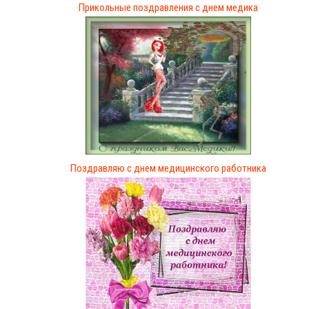
Прикольные поздравления с днем медика
Поздравляю с днем медицинского работника