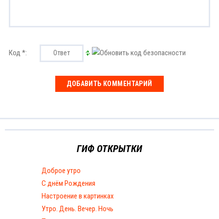
Код *:
ГИФ ОТКРЫТКИ
Доброе утро
С днём Рождения
Настроение в картинках
Утро. День. Вечер. Ночь