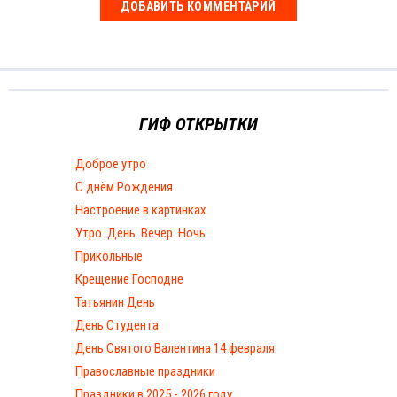
ГИФ ОТКРЫТКИ
Доброе утро
С днём Рождения
Настроение в картинках
Утро. День. Вечер. Ночь
Прикольные
Крещение Господне
Татьянин День
День Студента
День Святого Валентина 14 февраля
Православные праздники
Праздники в 2025 - 2026 году