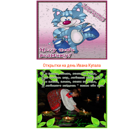
Открытки на день Ивана Купала