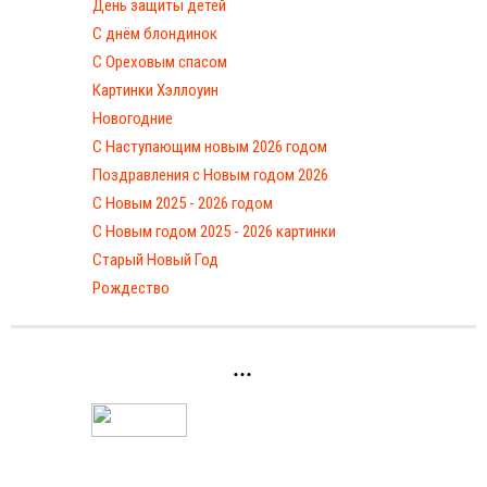
День защиты детей
С днём блондинок
С Ореховым спасом
Картинки Хэллоуин
Новогодние
С Наступающим новым 2026 годом
Поздравления с Новым годом 2026
С Новым 2025 - 2026 годом
C Новым годом 2025 - 2026 картинки
Старый Новый Год
Рождество
...