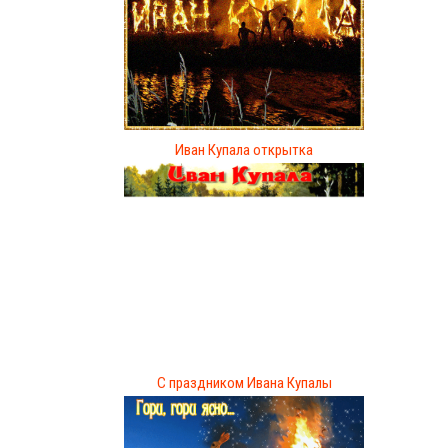
Иван Купала открытка
С праздником Ивана Купалы