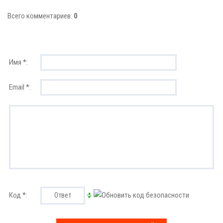
Всего комментариев:
0
Имя *:
Email *:
Код *: