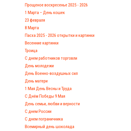
Прощеное воскресенье 2025 - 2026
1 Марта – День кошек
23 февраля
8 Марта
Пасха 2025 - 2026 открытки и картинки
Весенние картинки
Троица
С днем работников торговли
День молодежи
День Военно-воздушных сил
День матери
1 Мая День Весны и Труда
С Днём Победы 9 Мая
День семьи, любви и верности
С днем России
С днем пограничника
Всемирный день шоколада