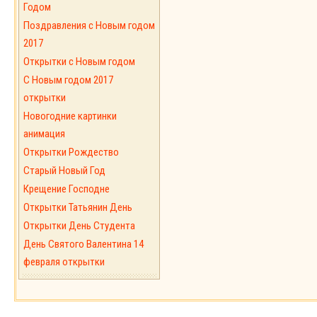
Годом
Поздравления с Новым годом
2017
Открытки с Новым годом
C Новым годом 2017
открытки
Новогодние картинки
анимация
Открытки Рождество
Старый Новый Год
Крещение Господне
Открытки Татьянин День
Открытки День Студента
День Святого Валентина 14
февраля открытки