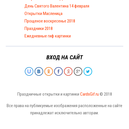
День Святого Валентина 14 февраля
Открытки Масленица
Прощеное воскресенье 2018
Праздники 2018
Ежедневные гиф картинки
ВХОД НА САЙТ
Праздничные открытки и картинки
CardsGif.ru
© 2018
Все права на публикуемые изображения расположенные на сайте
принадлежат исключительно авторам.