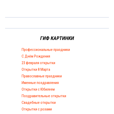
ГИФ КАРТИНКИ
Профессиональные праздники
С Днём Рождения
23 февраля открытки
Открытки 8 Марта
Православные праздники
Именные поздравления
Открытки с Юбилеем
Поздравительные открытки
Свадебные открытки
Открытки с розами