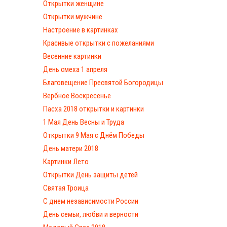
Открытки женщине
Открытки мужчине
Настроение в картинках
Красивые открытки с пожеланиями
Весенние картинки
День смеха 1 апреля
Благовещение Пресвятой Богородицы
Вербное Воскресенье
Пасха 2018 открытки и картинки
1 Мая День Весны и Труда
Открытки 9 Мая с Днём Победы
День матери 2018
Картинки Лето
Открытки День защиты детей
Святая Троица
С днем независимости России
День семьи, любви и верности