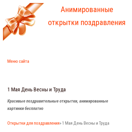
Анимированные
открытки поздравления
Меню сайта
1 Мая День Весны и Труда
Красивые поздравительные открытки, анимированные
картинки бесплатно
Открытки для поздравления
» 1 Мая День Весны и Труда