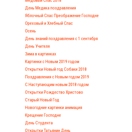
Медовый Спас 2018
День Медика поздравления
Яблочный Спас Преображение Господне
Ореховый и Хлебный Спас
Осень
День знаний поздравления с 1 сентября
День Учителя
Зима в картинках
Картинки с Новым 2019 годом
Открытки Новый год Собаки 2018
Поздравления с Новым годом 2019
С Наступающим новым 2018 годом
Открытки Рождество Христово
Старый Новый Год
Новогодние картинки анимация
Крещение Господне
День Студента
Открытки Татьянин День