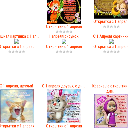
Открытки с 1 апрел
Открытки с 1 апреля
шная картинка с 1 ап...
1 апреля рисунок
С 1 Апреля картинк
Открытки с 1 апреля
Открытки с 1 апреля
Открытки с 1 апрел
С 1 апреля, друзья!
С 1 апреля друзья, с дн...
Красивые открытки
дне...
Открытки с 1 апреля
Открытки с 1 апреля