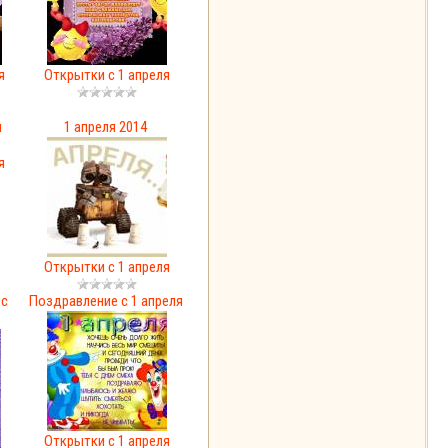
я
Открытки с 1 апреля
и
1 апреля 2014
я
Открытки с 1 апреля
 с
Поздравление с 1 апреля
Открытки с 1 апреля