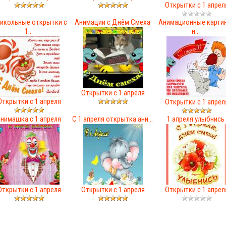
Открытки с 1 апрел
икольные открытки с
Анимации с Днём Смеха
Анимационные карти
1...
н...
Открытки с 1 апреля
Открытки с 1 апреля
Открытки с 1 апрел
нимашка с 1 апреля
С 1 апреля открытка ани...
1 апреля улыбнись
Открытки с 1 апреля
Открытки с 1 апреля
Открытки с 1 апрел