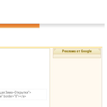
Реклама от Google