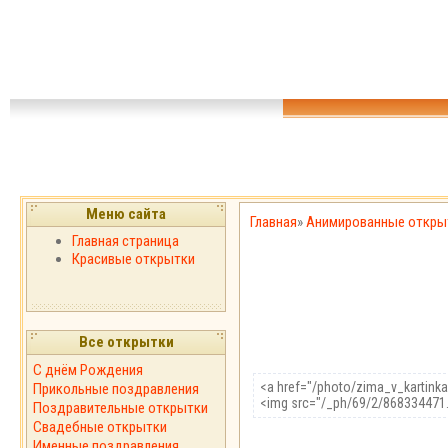
Меню сайта
Главная
»
Анимированные откры
Главная страница
Красивые открытки
Все открытки
С днём Рождения
Прикольные поздравления
Поздравительные открытки
Свадебные открытки
Именные поздравления