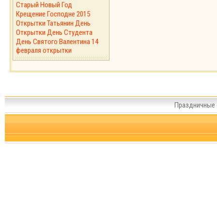
Старый Новый Год
Крещение Господне 2015
Открытки Татьянин День
Открытки День Студента
День Святого Валентина 14
февраля открытки
Праздничные