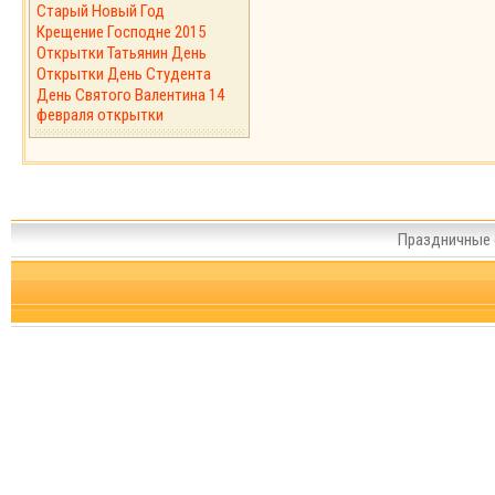
Старый Новый Год
Крещение Господне 2015
Открытки Татьянин День
Открытки День Студента
День Святого Валентина 14
февраля открытки
Праздничные