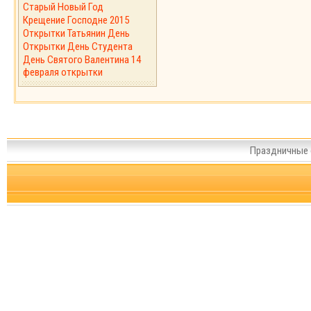
Старый Новый Год
Крещение Господне 2015
Открытки Татьянин День
Открытки День Студента
День Святого Валентина 14
февраля открытки
Праздничные