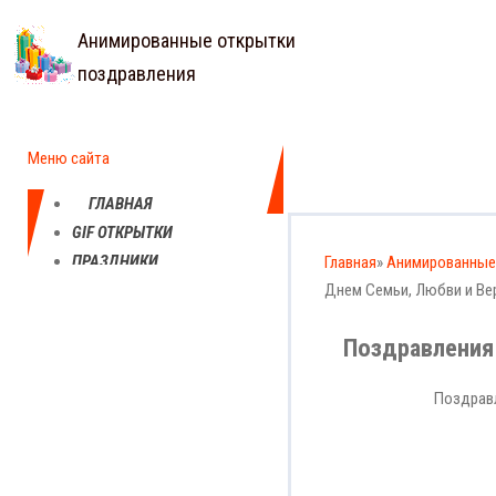
Анимированные открытки
поздравления
Меню сайта
ГЛАВНАЯ
GIF ОТКРЫТКИ
ПРАЗДНИКИ
Главная
»
Анимированные
ЕЖЕДНЕВНЫЕ
Днем Семьи, Любви и Ве
КАРТИНКИ
Поздравления 
ПРОФЕССИОНАЛЬНЫЕ
ПРАЗДНИКИ
Поздравл