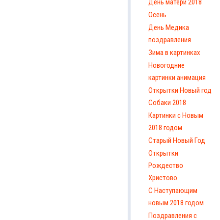
День матери 2018
Осень
День Медика
поздравления
Зима в картинках
Новогодние
картинки анимация
Открытки Новый год
Собаки 2018
Картинки с Новым
2018 годом
Старый Новый Год
Открытки
Рождество
Христово
С Наступающим
новым 2018 годом
Поздравления с