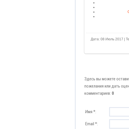
Дата: 08 Июль 2017 | Т
Здесь вы можете остави
пожелания или дать оцен
комментариев:
0
Имя *:
Email *: