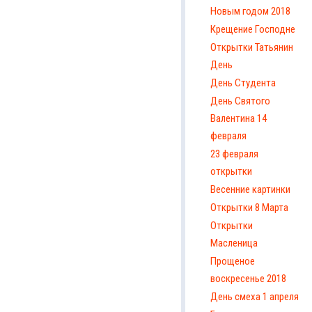
Новым годом 2018
Крещение Господне
Открытки Татьянин
День
День Студента
День Святого
Валентина 14
февраля
23 февраля
открытки
Весенние картинки
Открытки 8 Марта
Открытки
Масленица
Прощеное
воскресенье 2018
День смеха 1 апреля