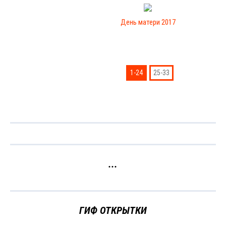
День матери 2017
1-24
25-33
...
ГИФ ОТКРЫТКИ