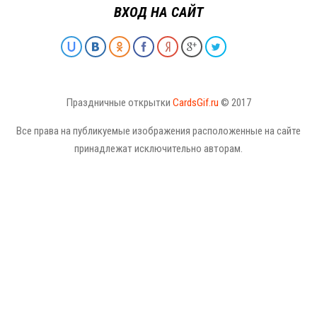
ВХОД НА САЙТ
Праздничные открытки
CardsGif.ru
© 2017
Все права на публикуемые изображения расположенные на сайте
принадлежат исключительно авторам.