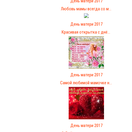
День матери 2017
Любовь мамы всегда со м...
День матери 2017
Красивая открытка с днё...
День матери 2017
Самой любимой мамочке н...
День матери 2017