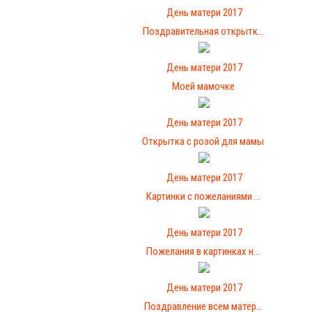
День матери 2017
Поздравительная открытк...
День матери 2017
Моей мамочке
День матери 2017
Открытка с розой для мамы
День матери 2017
Картинки с пожеланиями ...
День матери 2017
Пожелания в картинках н...
День матери 2017
Поздравление всем матер...