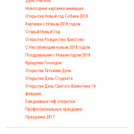
День Учителя
Новогодние картинки анимация
Открытки Новый год Собаки 2018
Картинки с Новым 2018 годом
Старый Новый Год
Открытки Рождество Христово
С Наступающим новым 2018 годом
Поздравления с Новым годом 2018
Крещение Господне
Открытки Татьянин День
Открытки День Студента
Открытки День Святого Валентина 14
февраля
Ежедневные гиф открытки
Профессиональные праздники
Праздники 2017