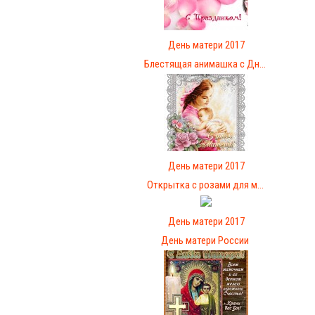
День матери 2017
Блестящая анимашка с Дн...
День матери 2017
Открытка с розами для м...
День матери 2017
День матери России