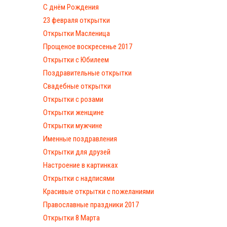
С днём Рождения
23 февраля открытки
Открытки Масленица
Прощеное воскресенье 2017
Открытки с Юбилеем
Поздравительные открытки
Свадебные открытки
Открытки с розами
Открытки женщине
Открытки мужчине
Именные поздравления
Открытки для друзей
Настроение в картинках
Открытки с надписями
Красивые открытки с пожеланиями
Православные праздники 2017
Открытки 8 Марта