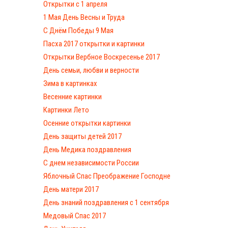
Открытки с 1 апреля
1 Мая День Весны и Труда
С Днём Победы 9 Мая
Пасха 2017 открытки и картинки
Открытки Вербное Воскресенье 2017
День семьи, любви и верности
Зима в картинках
Весенние картинки
Картинки Лето
Осенние открытки картинки
День защиты детей 2017
День Медика поздравления
С днем независимости России
Яблочный Спас Преображение Господне
День матери 2017
День знаний поздравления с 1 сентября
Медовый Спас 2017