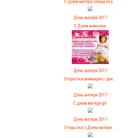
С Днём матери спешу поз...
День матери 2017
С Днем мамочки
День матери 2017
Открытка анимация с дне...
День матери 2017
С днем матери gif
День матери 2017
Открытка с Днем матери ...