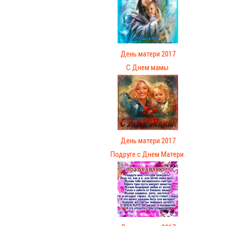
День матери 2017
С Днем мамы
День матери 2017
Подруге с Днем Матери