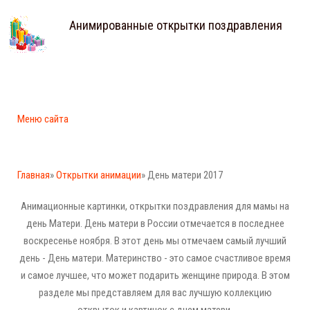
Анимированные открытки поздравления
Меню сайта
Главная
»
Открытки анимации
» День матери 2017
Анимационные картинки, открытки поздравления для мамы на
день Матери. День матери в России отмечается в последнее
воскресенье ноября. В этот день мы отмечаем самый лучший
день - День матери. Материнство - это самое счастливое время
и самое лучшее, что может подарить женщине природа. В этом
разделе мы представляем для вас лучшую коллекцию