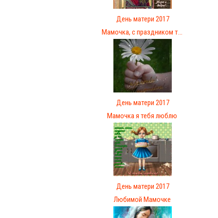
День матери 2017
Мамочка, с праздником т...
День матери 2017
Мамочка я тебя люблю
День матери 2017
Любимой Мамочке